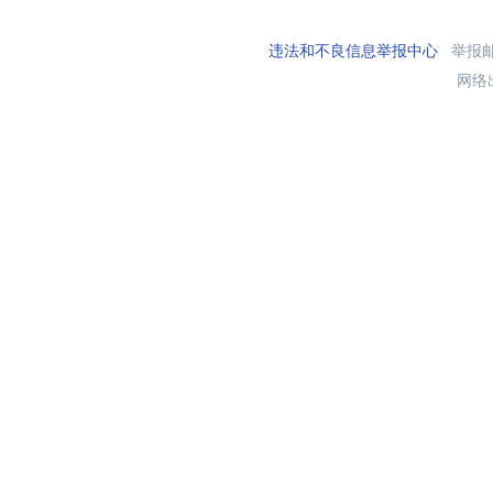
违法和不良信息举报中心
举报邮箱
网络