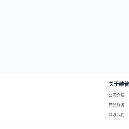
关于维
公司介绍
产品服务
联系我们