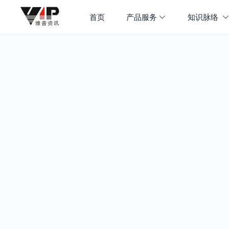
首页
产品服务
知识脉络