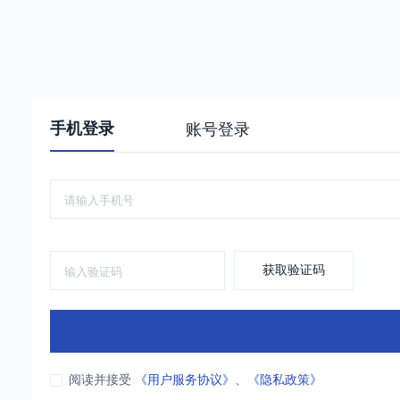
手机登录
账号登录
获取验证码
阅读并接受
《用户服务协议》
、
《隐私政策》