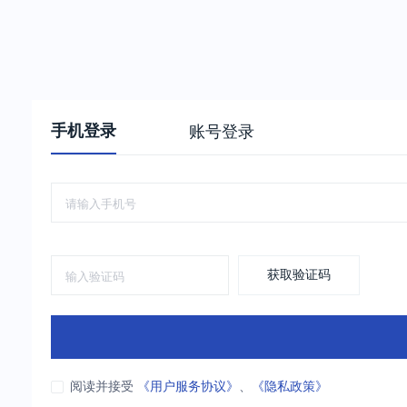
手机登录
账号登录
获取验证码
阅读并接受
《用户服务协议》
、
《隐私政策》