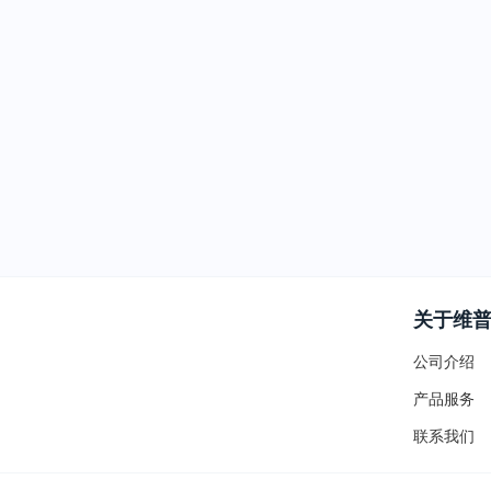
关于维
公司介绍
产品服务
联系我们