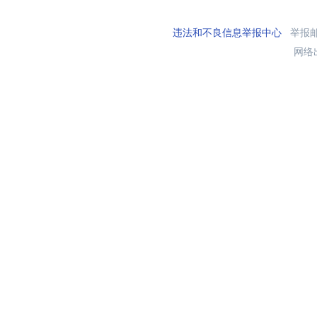
违法和不良信息举报中心
举报邮箱
网络