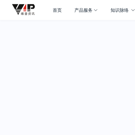
首页
产品服务
知识脉络