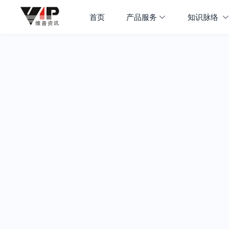
首页
产品服务
知识脉络