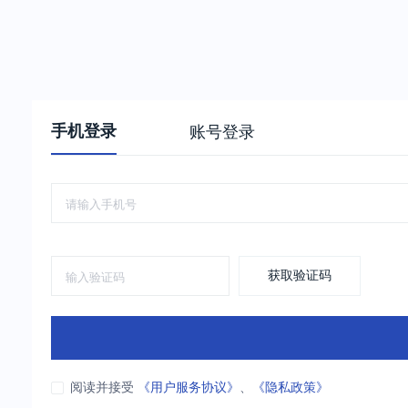
手机登录
账号登录
获取验证码
阅读并接受
《用户服务协议》
、
《隐私政策》