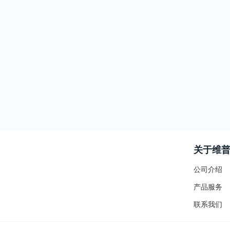
关于维
公司介绍
产品服务
联系我们