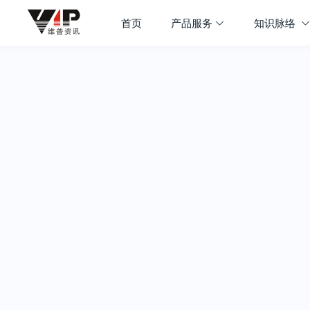
首页
产品服务
知识脉络