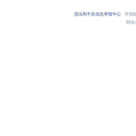
违法和不良信息举报中心
举报邮箱
网络