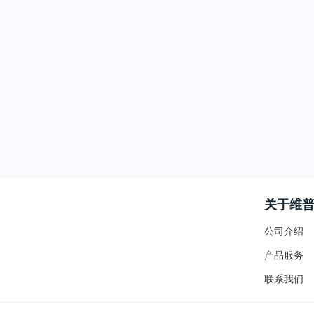
关于维
公司介绍
产品服务
联系我们