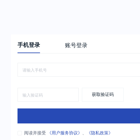
手机登录
账号登录
获取验证码
阅读并接受
《用户服务协议》
、
《隐私政策》