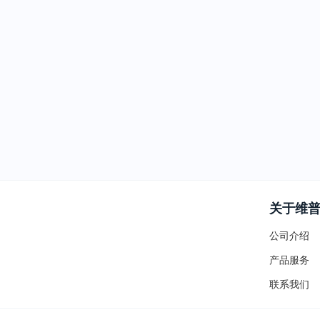
关于维
公司介绍
产品服务
联系我们