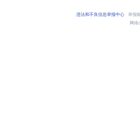
违法和不良信息举报中心
举报邮箱
网络