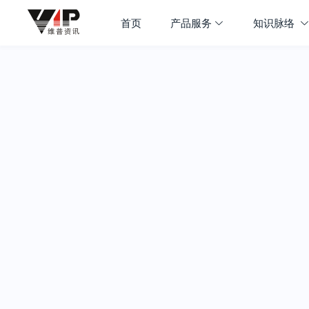
首页
产品服务
知识脉络