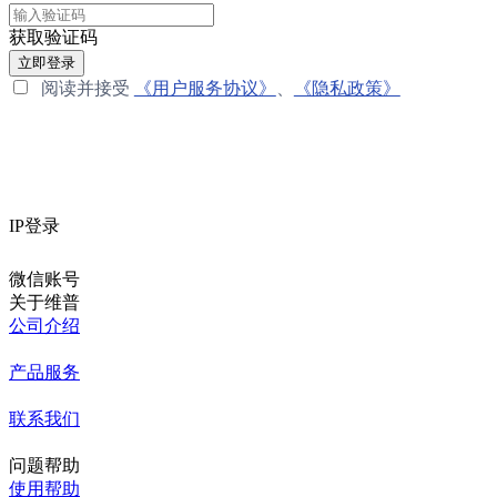
获取验证码
立即登录
阅读并接受
《用户服务协议》
、
《隐私政策》
IP登录
微信账号
关于维普
公司介绍
产品服务
联系我们
问题帮助
使用帮助