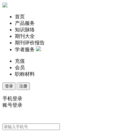
首页
产品服务
知识脉络
期刊大全
期刊评价报告
学者服务
充值
会员
职称材料
登录
注册
手机登录
账号登录