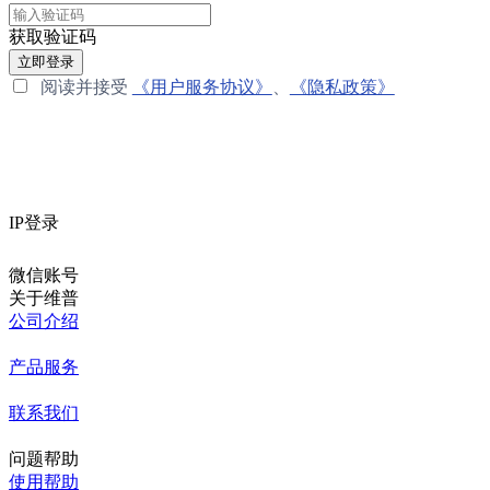
获取验证码
立即登录
阅读并接受
《用户服务协议》
、
《隐私政策》
IP登录
微信账号
关于维普
公司介绍
产品服务
联系我们
问题帮助
使用帮助