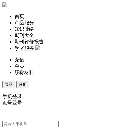
首页
产品服务
知识脉络
期刊大全
期刊评价报告
学者服务
充值
会员
职称材料
登录
注册
手机登录
账号登录