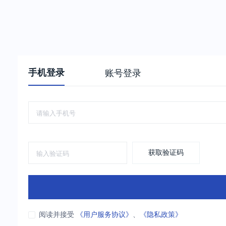
手机登录
账号登录
获取验证码
阅读并接受
《用户服务协议》
、
《隐私政策》