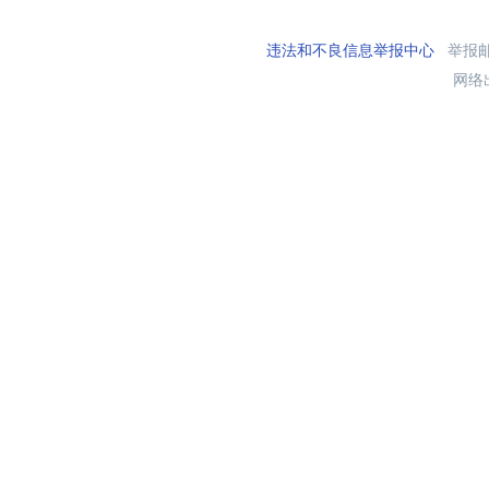
违法和不良信息举报中心
举报邮箱
网络