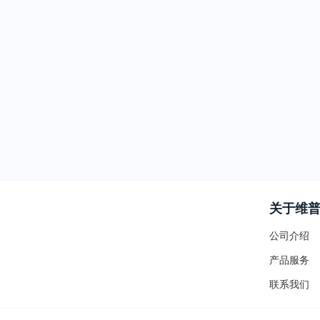
关于维
公司介绍
产品服务
联系我们