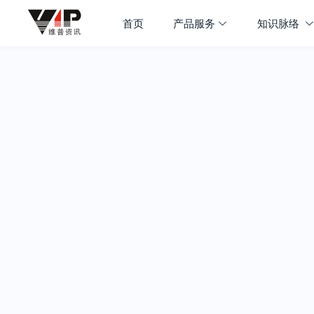
首页
产品服务
知识脉络