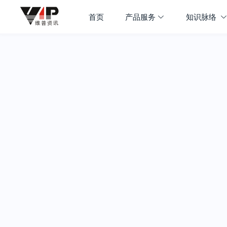
首页
产品服务
知识脉络