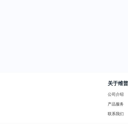
关于维
公司介绍
产品服务
联系我们