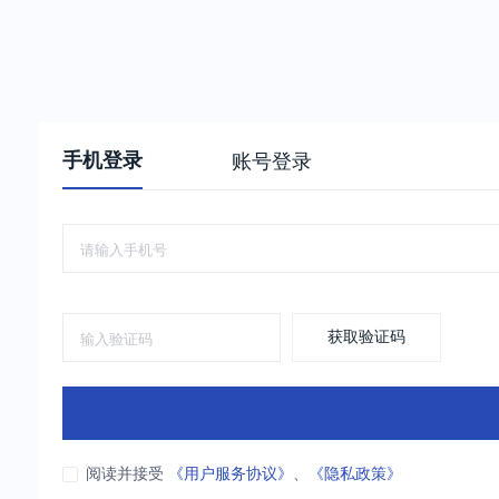
手机登录
账号登录
获取验证码
阅读并接受
《用户服务协议》
、
《隐私政策》