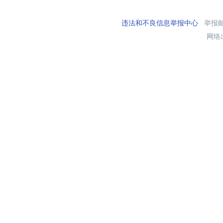
违法和不良信息举报中心
举报邮箱
网络