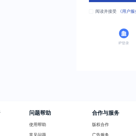
阅读并接受
《用户服
IP登录
普
问题帮助
合作与服务
使用帮助
版权合作
常见问题
广告服务