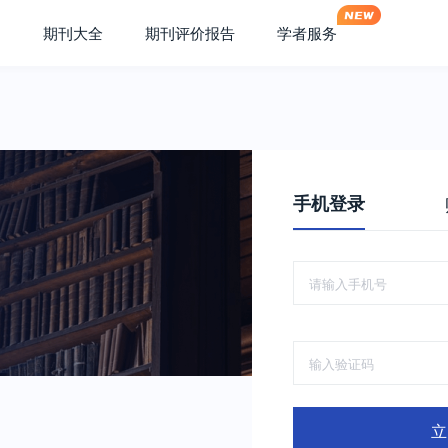
期刊大全
期刊评价报告
学者服务
手机登录
立