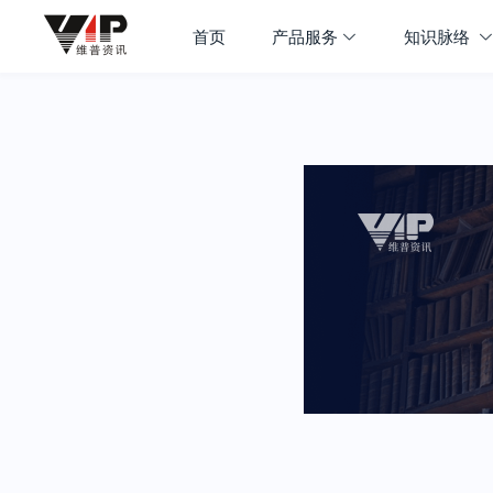
首页
产品服务
知识脉络