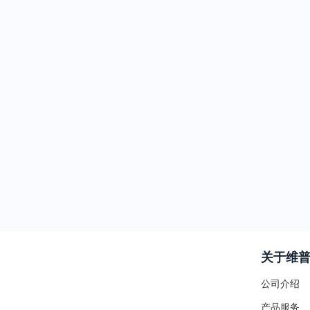
关于维
公司介绍
产品服务