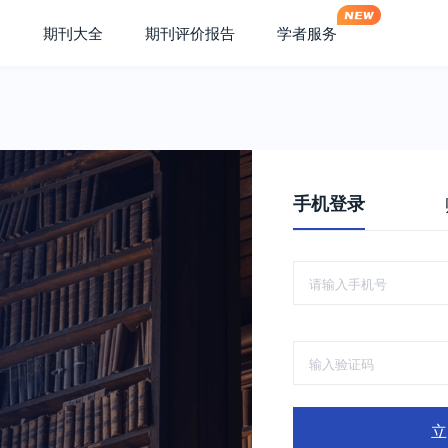
期刊大全
期刊评价报告
学者服务
手机登录
立