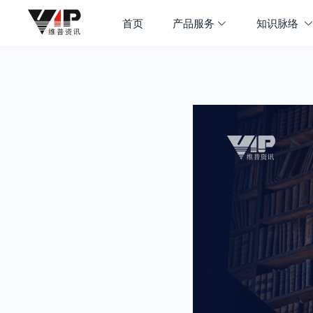
首页
产品服务
知识脉络