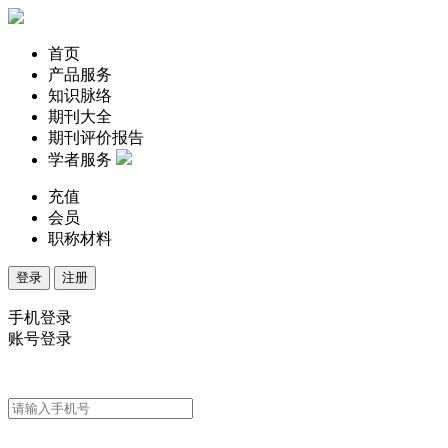
首页
产品服务
知识脉络
期刊大全
期刊评价报告
学者服务
充值
会员
职称材料
登录
注册
手机登录
账号登录