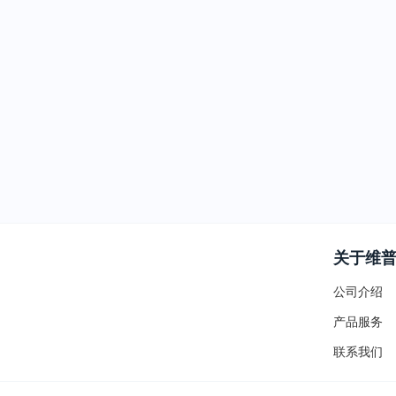
关于维
公司介绍
产品服务
联系我们