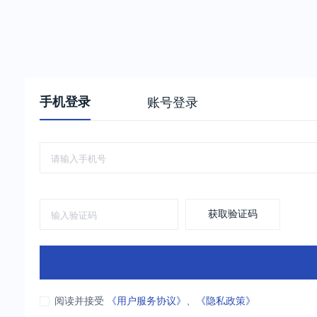
手机登录
账号登录
获取验证码
阅读并接受
《用户服务协议》
、
《隐私政策》