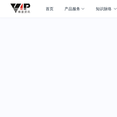
首页
产品服务
知识脉络