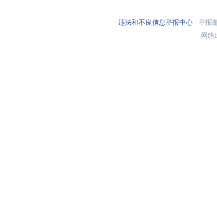
违法和不良信息举报中心
举报邮箱
网络