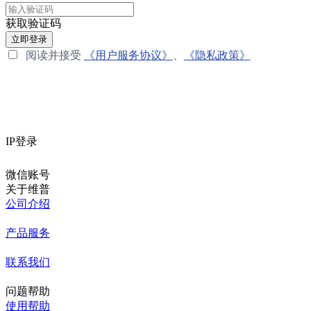
获取验证码
立即登录
阅读并接受
《用户服务协议》
、
《隐私政策》
IP登录
微信账号
关于维普
公司介绍
产品服务
联系我们
问题帮助
使用帮助