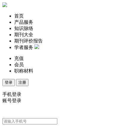
首页
产品服务
知识脉络
期刊大全
期刊评价报告
学者服务
充值
会员
职称材料
登录
注册
手机登录
账号登录