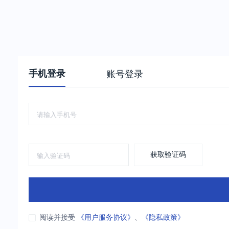
手机登录
账号登录
获取验证码
阅读并接受
《用户服务协议》
、
《隐私政策》