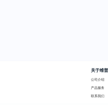
关于维
公司介绍
产品服务
联系我们