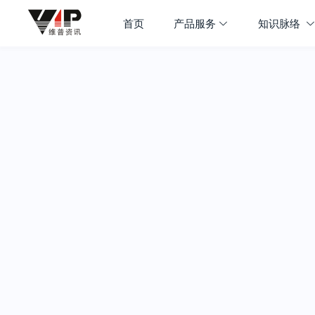
首页
产品服务
知识脉络