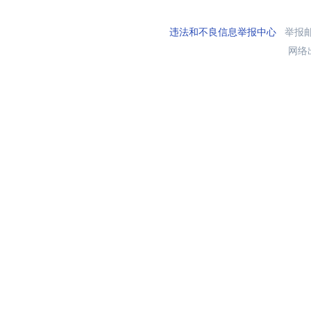
违法和不良信息举报中心
举报邮箱
网络