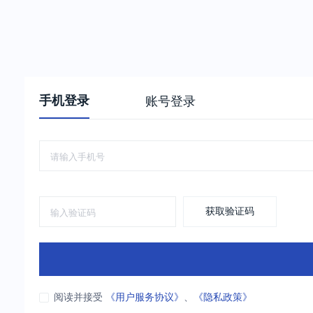
手机登录
账号登录
获取验证码
阅读并接受
《用户服务协议》
、
《隐私政策》