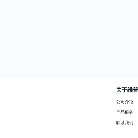
关于维
公司介绍
产品服务
联系我们