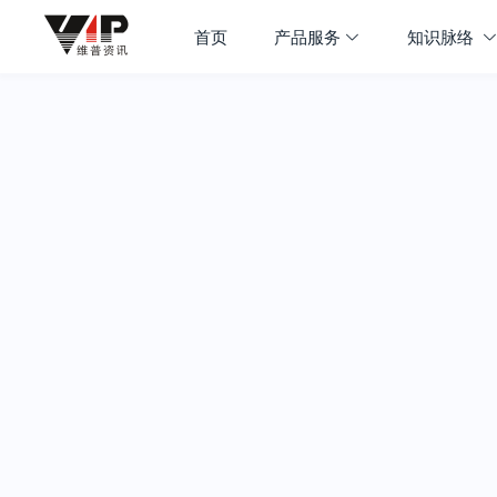
首页
产品服务
知识脉络