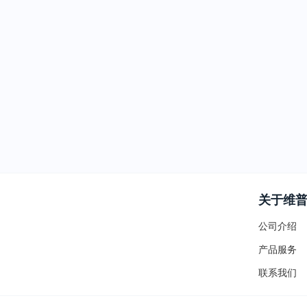
关于维
公司介绍
产品服务
联系我们