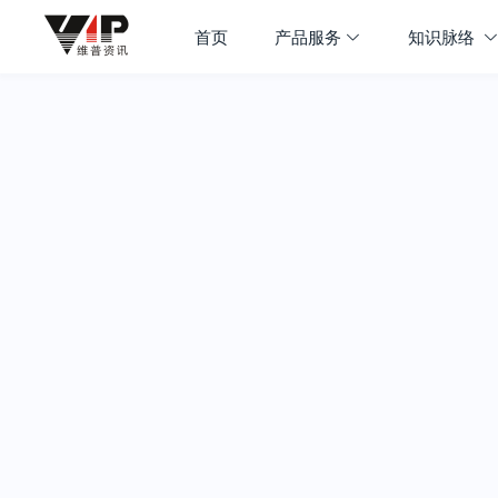
首页
产品服务
知识脉络