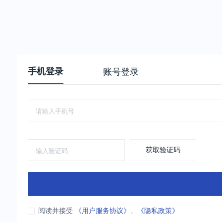
手机登录
账号登录
获取验证码
阅读并接受
《用户服务协议》
、
《隐私政策》