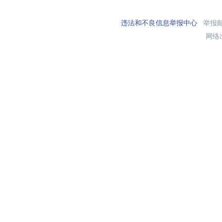
违法和不良信息举报中心
举报邮箱
网络