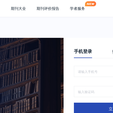
期刊大全
期刊评价报告
学者服务
手机登录
立