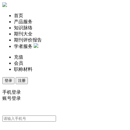
首页
产品服务
知识脉络
期刊大全
期刊评价报告
学者服务
充值
会员
职称材料
登录
注册
手机登录
账号登录