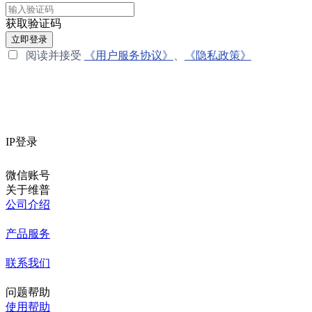
获取验证码
立即登录
阅读并接受
《用户服务协议》
、
《隐私政策》
IP登录
微信账号
关于维普
公司介绍
产品服务
联系我们
问题帮助
使用帮助