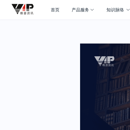
首页
产品服务
知识脉络