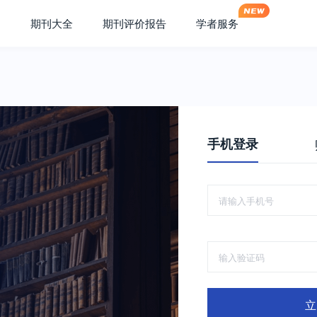
期刊大全
期刊评价报告
学者服务
手机登录
立