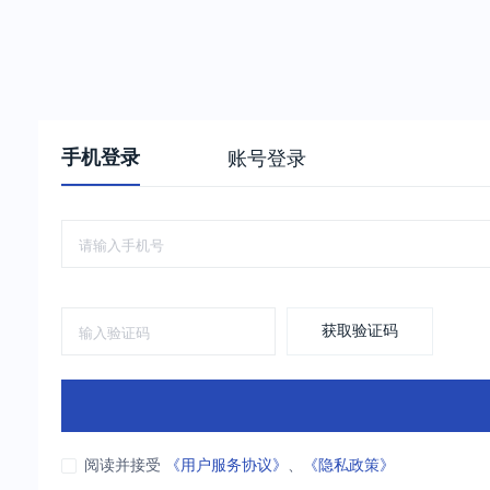
手机登录
账号登录
获取验证码
阅读并接受
《用户服务协议》
、
《隐私政策》