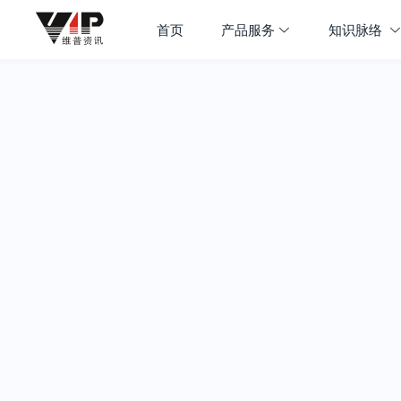
首页
产品服务
知识脉络