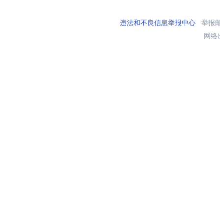
违法和不良信息举报中心
举报邮箱
网络