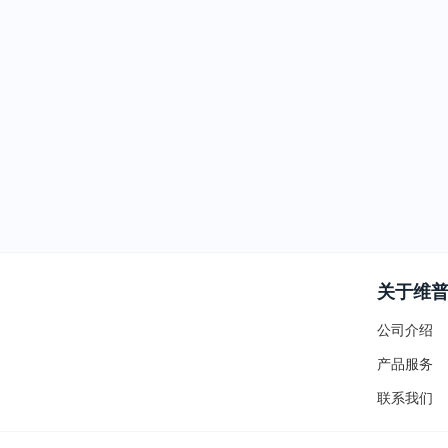
关于维
公司介绍
产品服务
联系我们