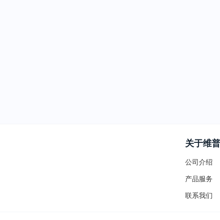
关于维
公司介绍
产品服务
联系我们