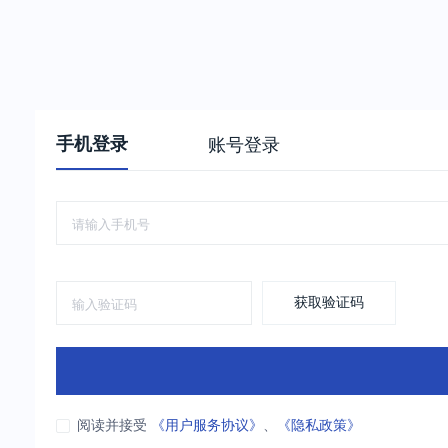
手机登录
账号登录
获取验证码
阅读并接受
《用户服务协议》
、
《隐私政策》