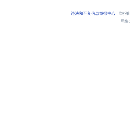
违法和不良信息举报中心
举报邮箱
网络