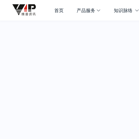
首页
产品服务
知识脉络