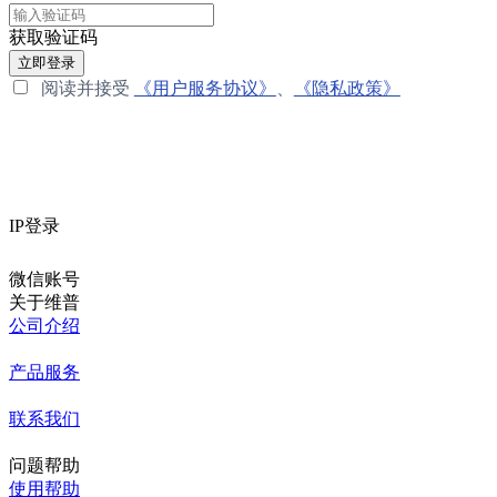
获取验证码
立即登录
阅读并接受
《用户服务协议》
、
《隐私政策》
IP登录
微信账号
关于维普
公司介绍
产品服务
联系我们
问题帮助
使用帮助