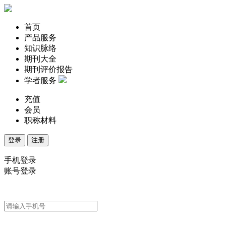
首页
产品服务
知识脉络
期刊大全
期刊评价报告
学者服务
充值
会员
职称材料
登录
注册
手机登录
账号登录