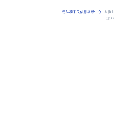
违法和不良信息举报中心
举报邮箱
网络