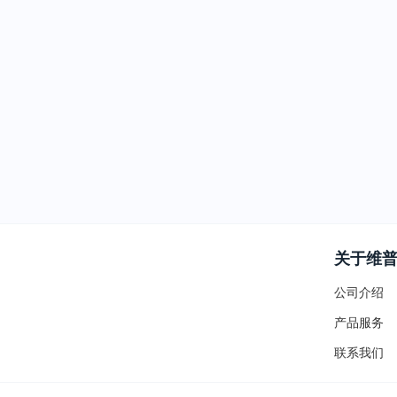
关于维
公司介绍
产品服务
联系我们