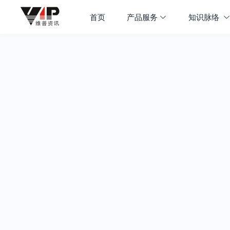
首页
产品服务
知识脉络