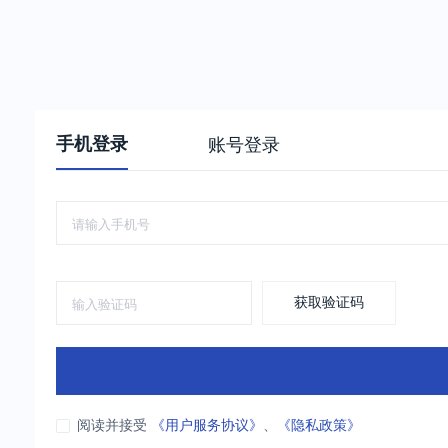
手机登录
账号登录
获取验证码
阅读并接受
《用户服务协议》
、
《隐私政策》