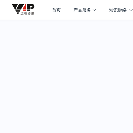
首页
产品服务
知识脉络