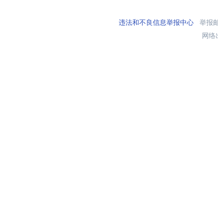
违法和不良信息举报中心
举报邮箱
网络