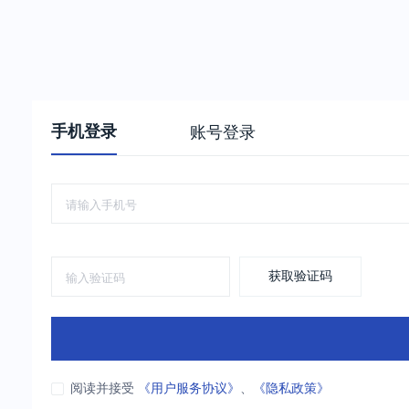
手机登录
账号登录
获取验证码
阅读并接受
《用户服务协议》
、
《隐私政策》