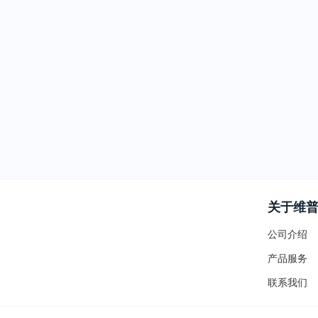
关于维
公司介绍
产品服务
联系我们