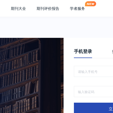
期刊大全
期刊评价报告
学者服务
手机登录
立