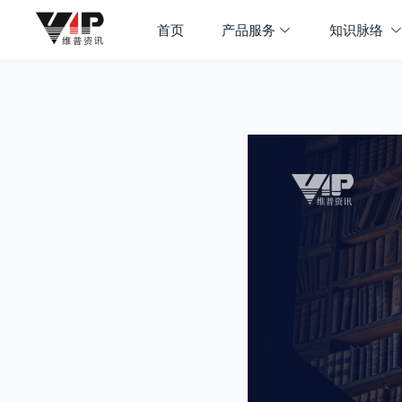
首页
产品服务
知识脉络