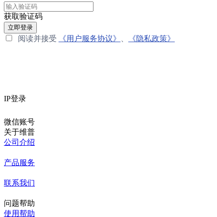
获取验证码
立即登录
阅读并接受
《用户服务协议》
、
《隐私政策》
IP登录
微信账号
关于维普
公司介绍
产品服务
联系我们
问题帮助
使用帮助