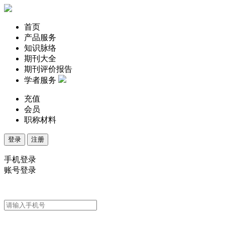
首页
产品服务
知识脉络
期刊大全
期刊评价报告
学者服务
充值
会员
职称材料
登录
注册
手机登录
账号登录