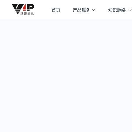
首页
产品服务
知识脉络