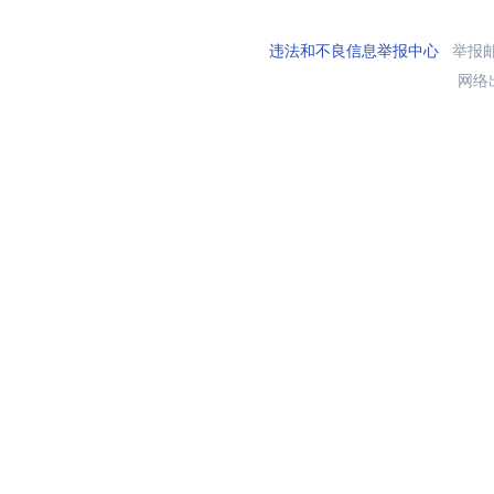
违法和不良信息举报中心
举报邮箱
网络