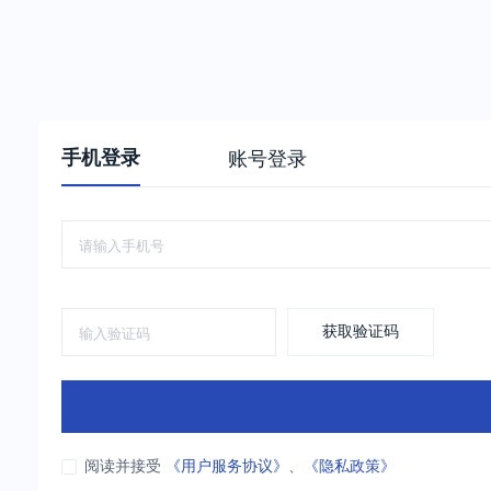
手机登录
账号登录
获取验证码
阅读并接受
《用户服务协议》
、
《隐私政策》