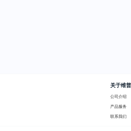
关于维
公司介绍
产品服务
联系我们