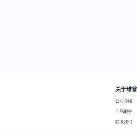
关于维
公司介绍
产品服务
联系我们