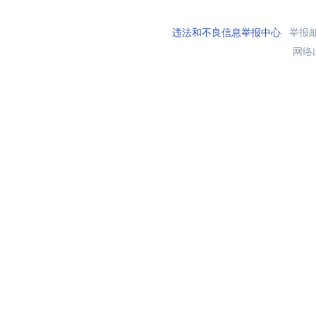
违法和不良信息举报中心
举报邮箱
网络