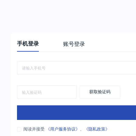
手机登录
账号登录
获取验证码
阅读并接受
《用户服务协议》
、
《隐私政策》