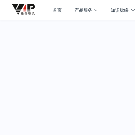
首页
产品服务
知识脉络