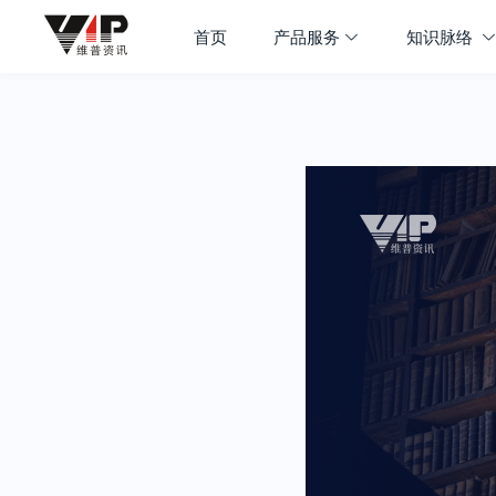
首页
产品服务
知识脉络