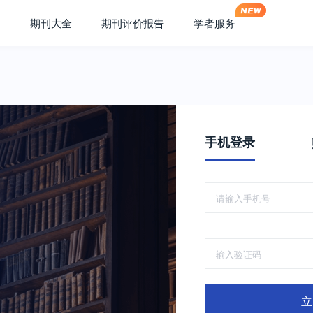
期刊大全
期刊评价报告
学者服务
手机登录
立