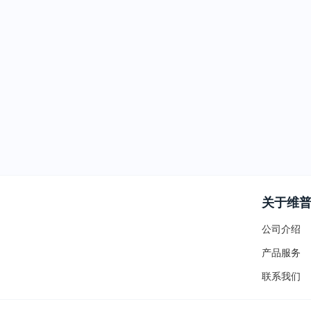
关于维
公司介绍
产品服务
联系我们