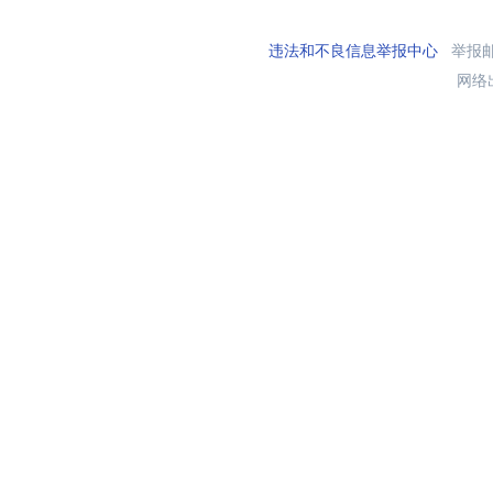
违法和不良信息举报中心
举报邮箱
网络