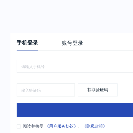
手机登录
账号登录
获取验证码
阅读并接受
《用户服务协议》
、
《隐私政策》