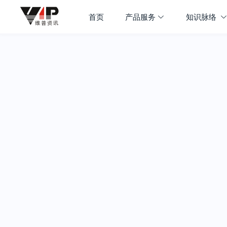
首页
产品服务
知识脉络