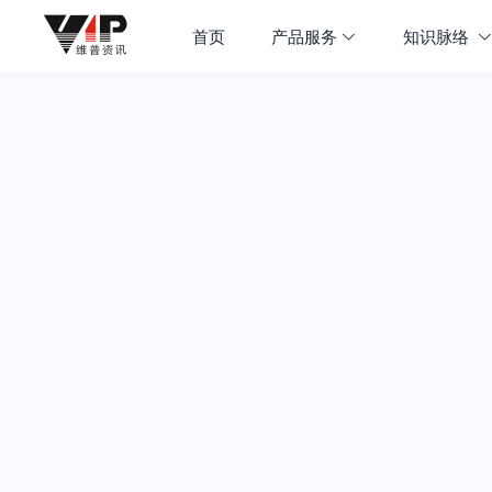
首页
产品服务
知识脉络