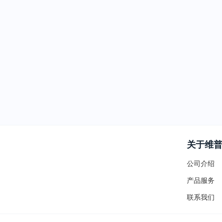
关于维
公司介绍
产品服务
联系我们