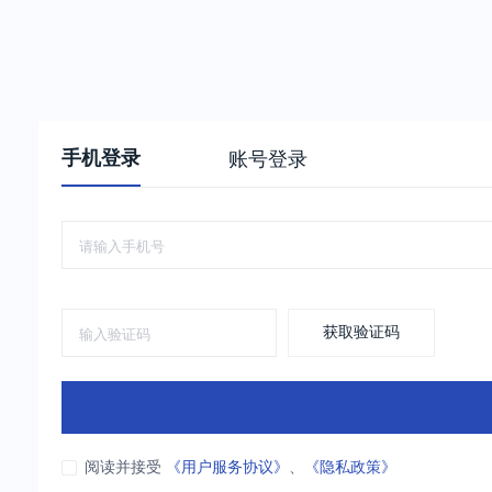
手机登录
账号登录
获取验证码
阅读并接受
《用户服务协议》
、
《隐私政策》