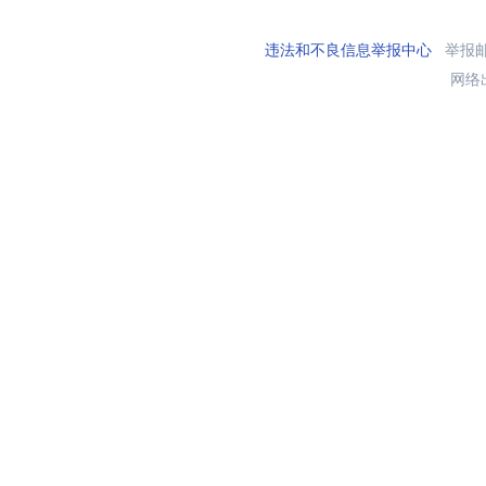
违法和不良信息举报中心
举报邮箱
网络