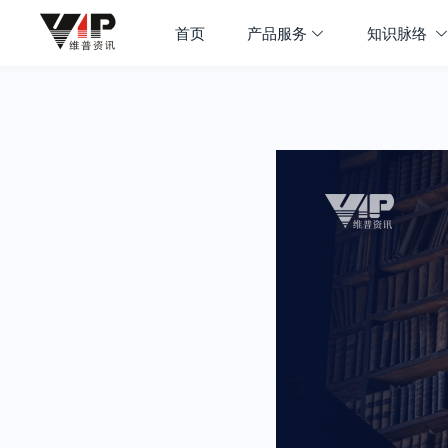
首页
产品服务
知识脉络