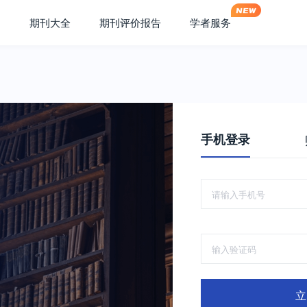
期刊大全
期刊评价报告
学者服务
手机登录
立