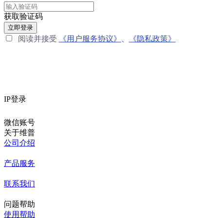
获取验证码
立即登录
阅读并接受
《用户服务协议》
、
《隐私政策》
IP登录
微信账号
关于维普
公司介绍
产品服务
联系我们
问题帮助
使用帮助