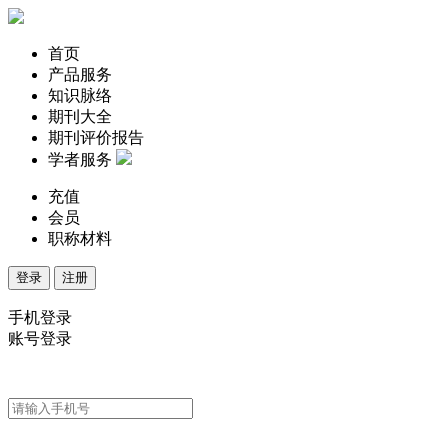
首页
产品服务
知识脉络
期刊大全
期刊评价报告
学者服务
充值
会员
职称材料
登录
注册
手机登录
账号登录