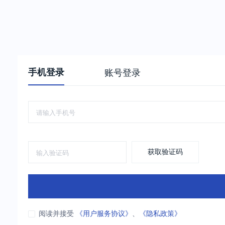
手机登录
账号登录
获取验证码
阅读并接受
《用户服务协议》
、
《隐私政策》