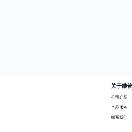
关于维
公司介绍
产品服务
联系我们