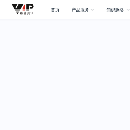
首页
产品服务
知识脉络