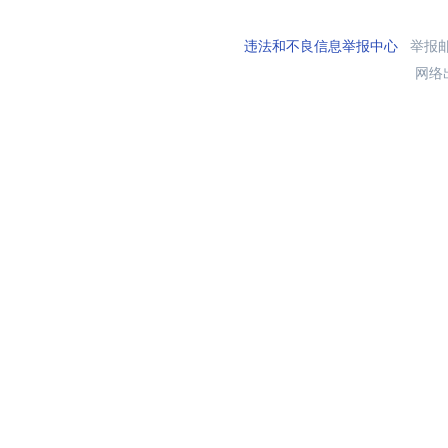
违法和不良信息举报中心
举报邮箱
网络