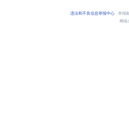
违法和不良信息举报中心
举报邮箱
网络