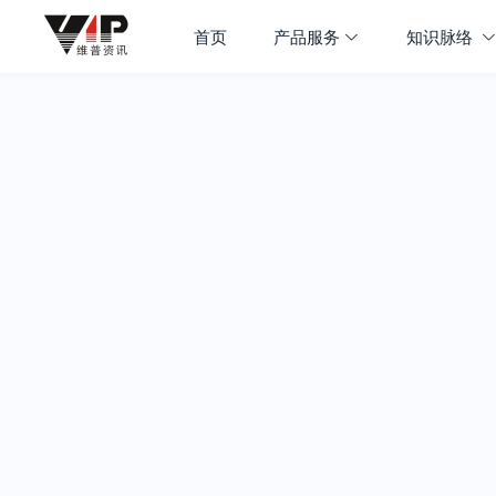
首页
产品服务
知识脉络