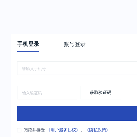
手机登录
账号登录
获取验证码
阅读并接受
《用户服务协议》
、
《隐私政策》