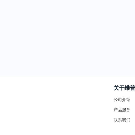
关于维
公司介绍
产品服务
联系我们