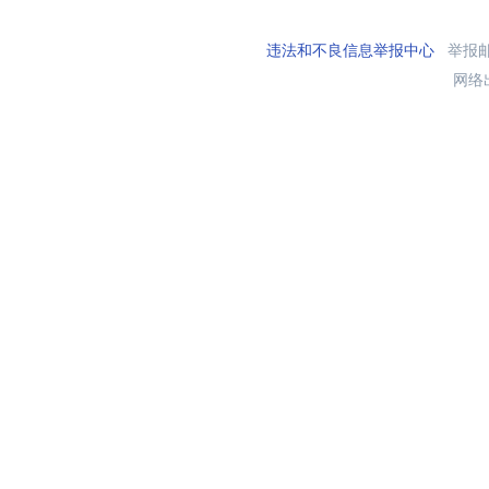
违法和不良信息举报中心
举报邮箱
网络