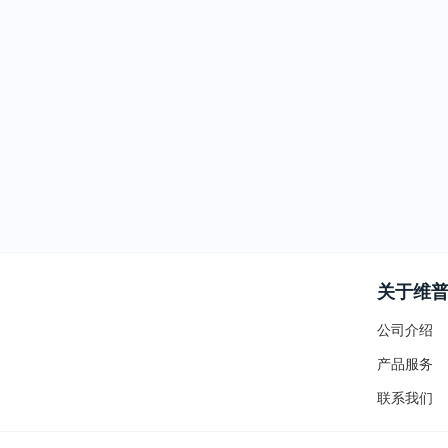
关于维
公司介绍
产品服务
联系我们