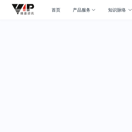
首页
产品服务
知识脉络