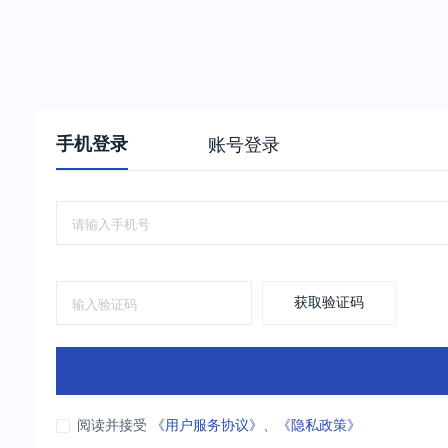
手机登录
账号登录
获取验证码
阅读并接受
《用户服务协议》
、
《隐私政策》