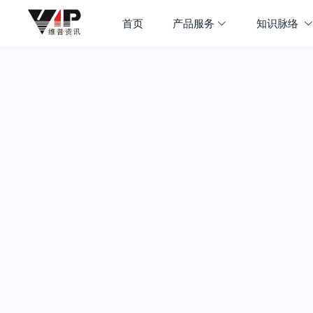
首页
产品服务
知识脉络