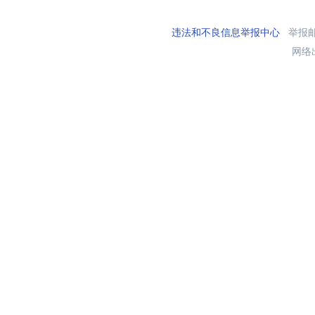
违法和不良信息举报中心
举报邮箱
网络