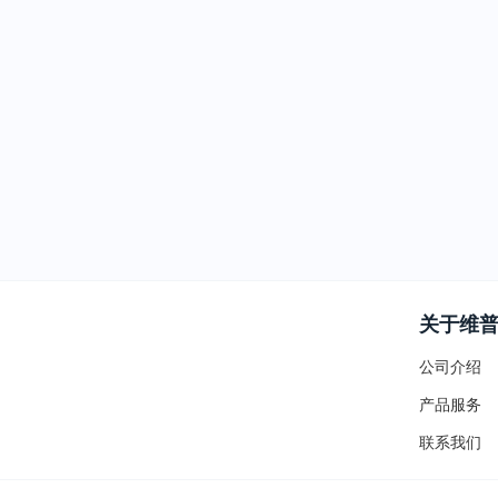
关于维
公司介绍
产品服务
联系我们