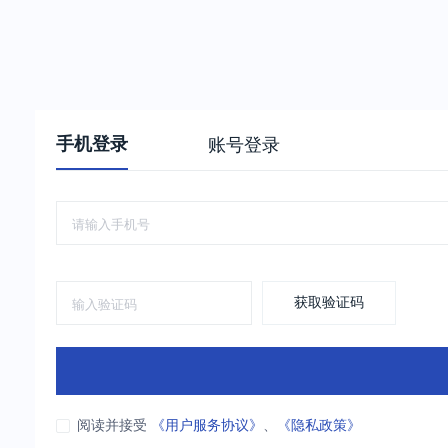
手机登录
账号登录
获取验证码
阅读并接受
《用户服务协议》
、
《隐私政策》