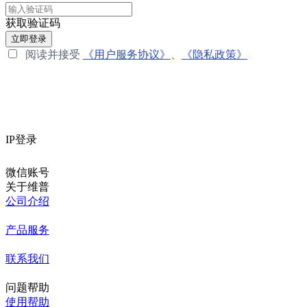
获取验证码
立即登录
阅读并接受
《用户服务协议》
、
《隐私政策》
IP登录
微信账号
关于维普
公司介绍
产品服务
联系我们
问题帮助
使用帮助