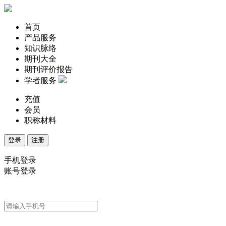
首页
产品服务
知识脉络
期刊大全
期刊评价报告
学者服务
充值
会员
职称材料
登录
注册
手机登录
账号登录