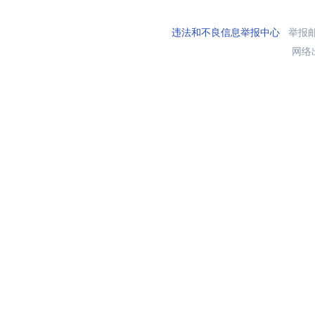
违法和不良信息举报中心
举报邮箱
网络