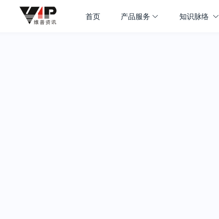
首页
产品服务
知识脉络