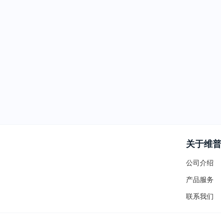
关于维
公司介绍
产品服务
联系我们