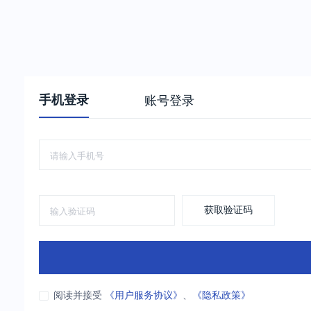
手机登录
账号登录
获取验证码
阅读并接受
《用户服务协议》
、
《隐私政策》