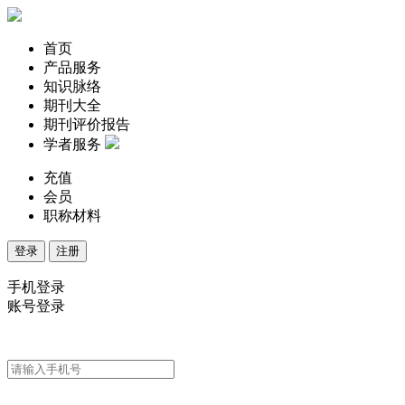
首页
产品服务
知识脉络
期刊大全
期刊评价报告
学者服务
充值
会员
职称材料
登录
注册
手机登录
账号登录