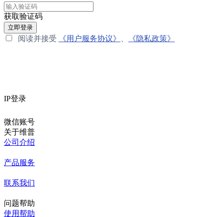
获取验证码
立即登录
阅读并接受
《用户服务协议》
、
《隐私政策》
IP登录
微信账号
关于维普
公司介绍
产品服务
联系我们
问题帮助
使用帮助