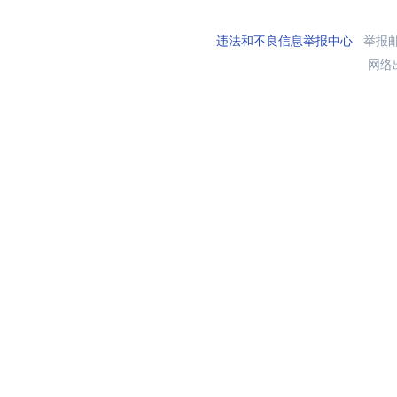
违法和不良信息举报中心
举报邮箱
网络