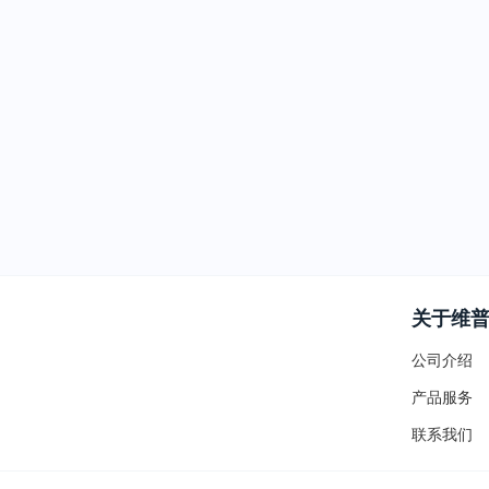
关于维
公司介绍
产品服务
联系我们