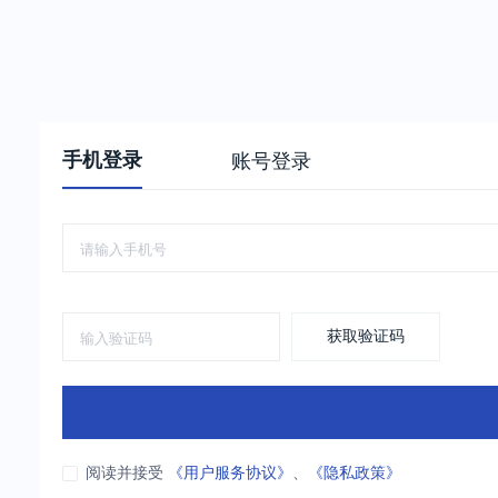
手机登录
账号登录
获取验证码
阅读并接受
《用户服务协议》
、
《隐私政策》