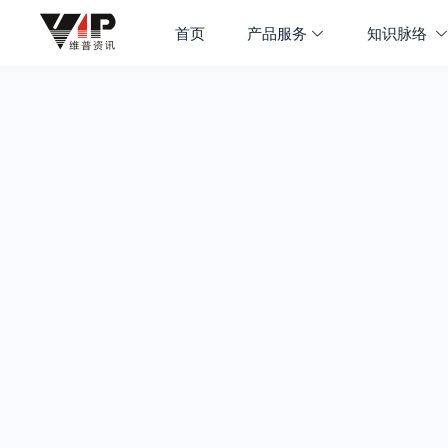
首页
产品服务
知识脉络