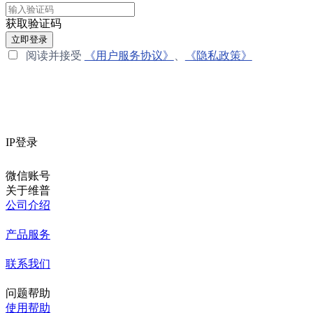
获取验证码
立即登录
阅读并接受
《用户服务协议》
、
《隐私政策》
IP登录
微信账号
关于维普
公司介绍
产品服务
联系我们
问题帮助
使用帮助