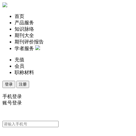
首页
产品服务
知识脉络
期刊大全
期刊评价报告
学者服务
充值
会员
职称材料
登录
注册
手机登录
账号登录