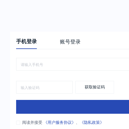
手机登录
账号登录
获取验证码
阅读并接受
《用户服务协议》
、
《隐私政策》