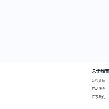
关于维
公司介绍
产品服务
联系我们