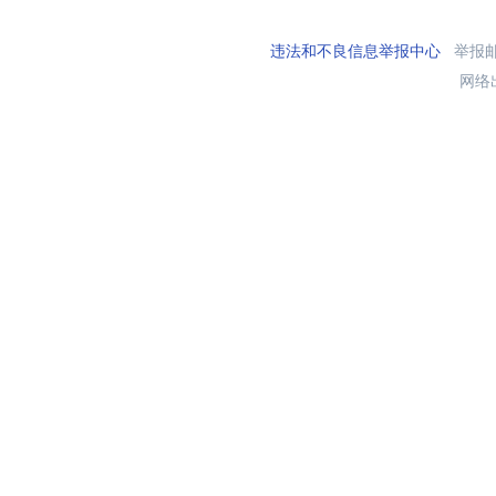
违法和不良信息举报中心
举报邮箱
网络