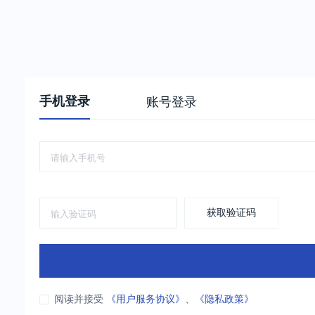
手机登录
账号登录
获取验证码
阅读并接受
《用户服务协议》
、
《隐私政策》