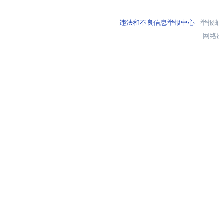
违法和不良信息举报中心
举报邮箱
网络