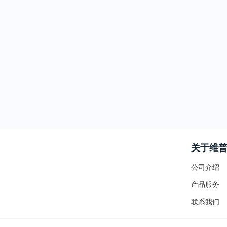
关于维
公司介绍
产品服务
联系我们