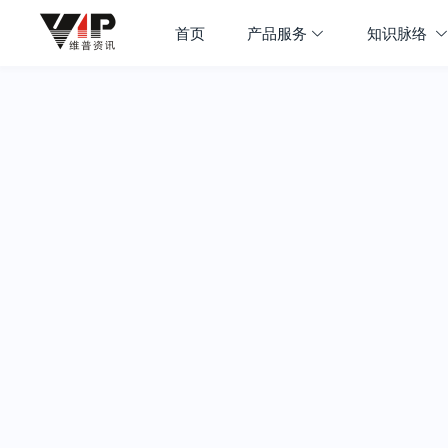
首页
产品服务
知识脉络