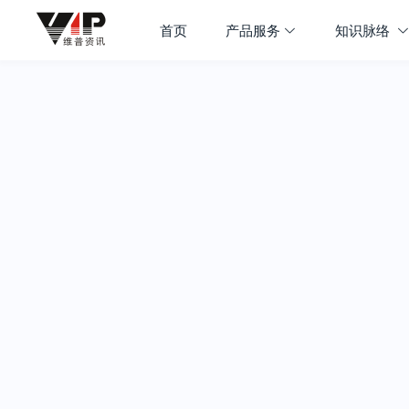
首页
产品服务
知识脉络