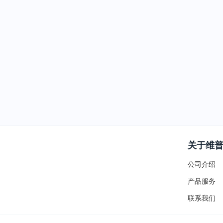
关于维
公司介绍
产品服务
联系我们