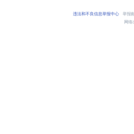
违法和不良信息举报中心
举报邮箱
网络