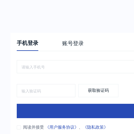
手机登录
账号登录
获取验证码
阅读并接受
《用户服务协议》
、
《隐私政策》