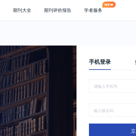
期刊大全
期刊评价报告
学者服务
手机登录
立