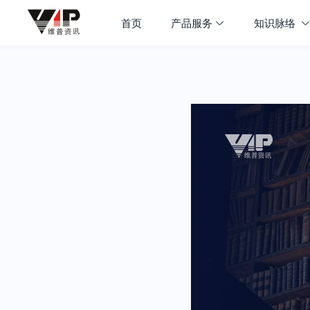
首页
产品服务
知识脉络