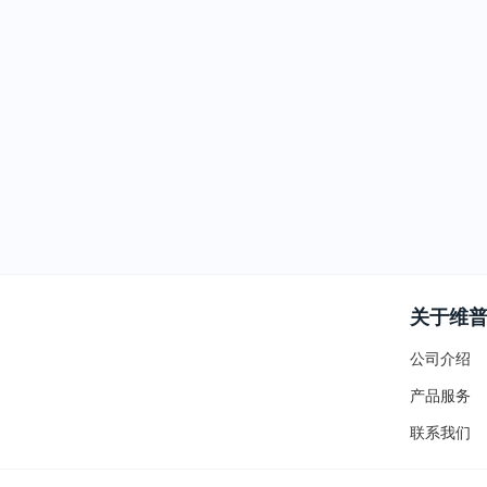
关于维
公司介绍
产品服务
联系我们