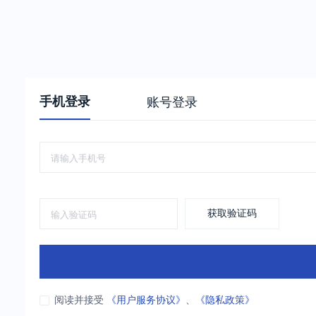
手机登录
账号登录
获取验证码
阅读并接受
《用户服务协议》
、
《隐私政策》