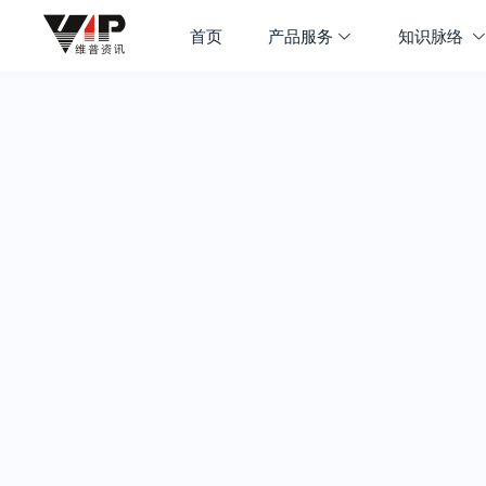
首页
产品服务
知识脉络