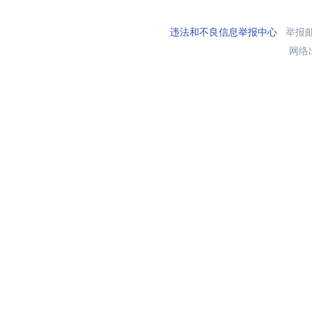
违法和不良信息举报中心
举报邮箱
网络