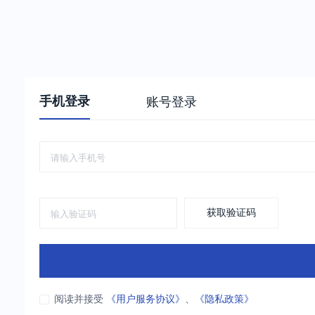
手机登录
账号登录
获取验证码
阅读并接受
《用户服务协议》
、
《隐私政策》