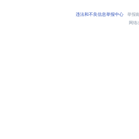
违法和不良信息举报中心
举报邮箱
网络