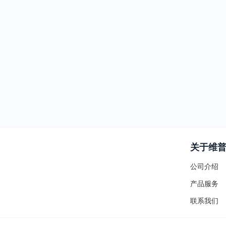
关于维
公司介绍
产品服务
联系我们