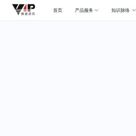
首页
产品服务
知识脉络