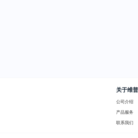
关于维
公司介绍
产品服务
联系我们