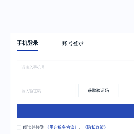
手机登录
账号登录
获取验证码
阅读并接受
《用户服务协议》
、
《隐私政策》