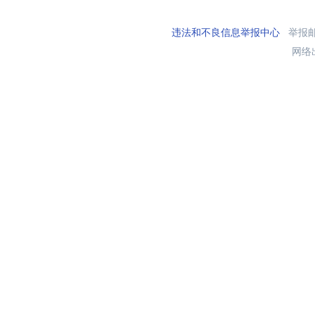
违法和不良信息举报中心
举报邮箱
网络