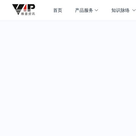
首页
产品服务
知识脉络